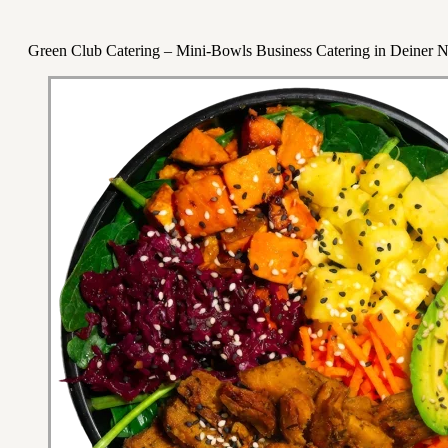
Green Club Catering – Mini-Bowls Business Catering in Deiner 