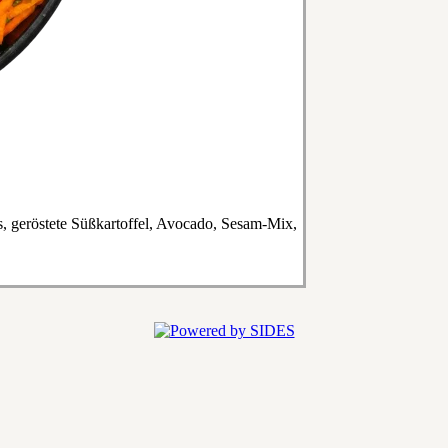
as, geröstete Süßkartoffel, Avocado, Sesam-Mix,