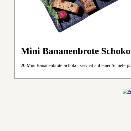
Mini Bananen­brote Schoko
20 Mini Bananenbrote Schoko, serviert auf einer Schieferpla