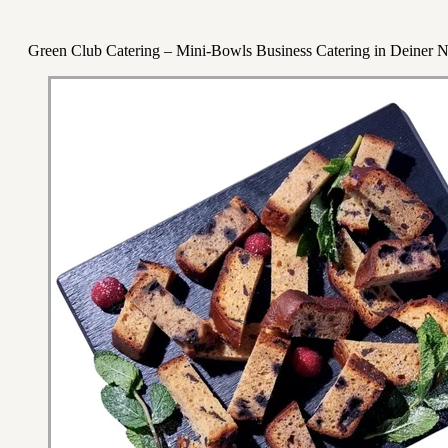
Green Club Catering – Mini-Bowls Business Catering in Deiner 