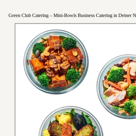
Green Club Catering – Mini-Bowls Business Catering in Deiner 