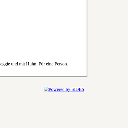
eggie und mit Huhn. Für eine Person.