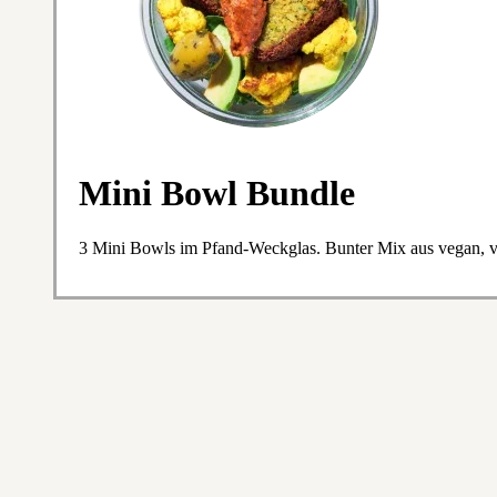
Mini Bowl Bundle
3 Mini Bowls im Pfand-Weckglas. Bunter Mix aus vegan, v